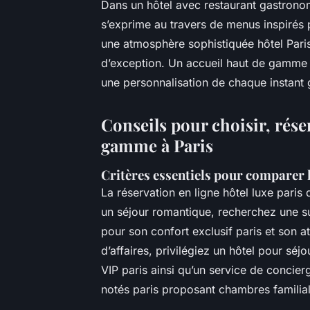
Dans un hôtel avec restaurant gastronom
s’exprime au travers de menus inspirés 
une atmosphère sophistiquée hôtel Paris
d’exception. Un accueil haut de gamme P
une personnalisation de chaque instant
Conseils pour choisir, réser
gamme à Paris
Critères essentiels pour comparer l
La réservation en ligne hôtel luxe paris
un séjour romantique, recherchez une su
pour son confort exclusif paris et son 
d’affaires, privilégiez un hôtel pour séj
VIP paris ainsi qu’un service de concierg
notés paris proposant chambres familial