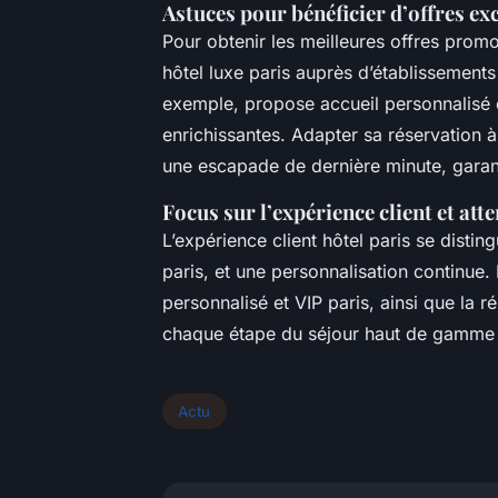
Astuces pour bénéficier d’offres ex
Pour obtenir les meilleures offres promot
hôtel luxe paris auprès d’établissements
exemple, propose accueil personnalisé et
enrichissantes. Adapter sa réservation à
une escapade de dernière minute, garant
Focus sur l’expérience client et att
L’expérience client hôtel paris se distin
paris, et une personnalisation continue.
personnalisé et VIP paris, ainsi que la ré
chaque étape du séjour haut de gamme 
Actu