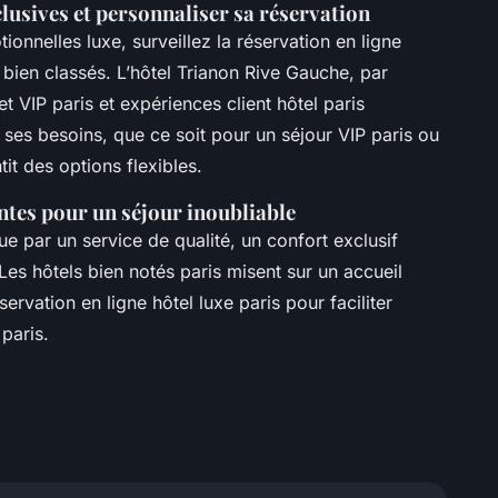
clusives et personnaliser sa réservation
ionnelles luxe, surveillez la réservation en ligne
 bien classés. L’hôtel Trianon Rive Gauche, par
 VIP paris et expériences client hôtel paris
 ses besoins, que ce soit pour un séjour VIP paris ou
it des options flexibles.
entes pour un séjour inoubliable
gue par un service de qualité, un confort exclusif
 Les hôtels bien notés paris misent sur un accueil
servation en ligne hôtel luxe paris pour faciliter
paris.