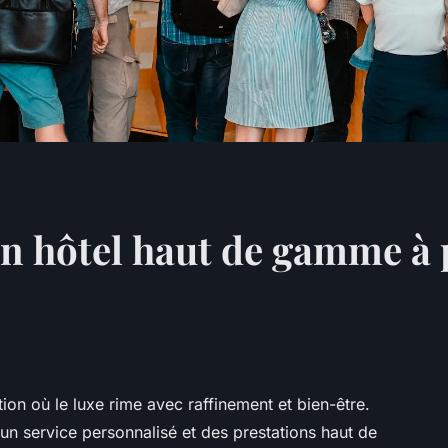
n hôtel haut de gamme à pa
ion où le luxe rime avec raffinement et bien-être.
un service personnalisé et des prestations haut de