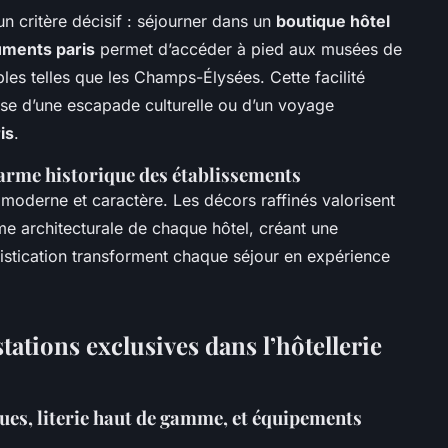
 critère décisif : séjourner dans un
boutique hôtel
ments paris
permet d’accéder à pied aux musées de
les telles que les Champs-Élysées. Cette facilité
gisse d’une escapade culturelle ou d’un voyage
is
.
harme historique des établissements
 moderne et caractère. Les décors raffinés valorisent
âme architecturale de chaque hôtel, créant une
histication transforment chaque séjour en expérience
tations exclusives dans l’hôtellerie
es, literie haut de gamme, et équipements