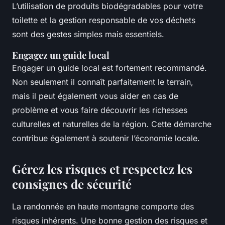
L’utilisation de produits biodégradables pour votre
toilette et la gestion responsable de vos déchets
sont des gestes simples mais essentiels.
Engagez un guide local
Engager un guide local est fortement recommandé.
Non seulement il connaît parfaitement le terrain,
mais il peut également vous aider en cas de
problème et vous faire découvrir les richesses
culturelles et naturelles de la région. Cette démarche
contribue également à soutenir l’économie locale.
Gérez les risques et respectez les
consignes de sécurité
La randonnée en haute montagne comporte des
risques inhérents. Une bonne gestion des risques et