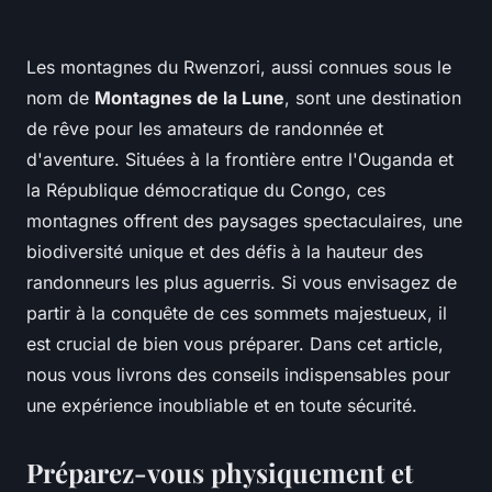
Les montagnes du Rwenzori, aussi connues sous le
nom de
Montagnes de la Lune
, sont une destination
de rêve pour les amateurs de randonnée et
d'aventure. Situées à la frontière entre l'Ouganda et
la République démocratique du Congo, ces
montagnes offrent des paysages spectaculaires, une
biodiversité unique et des défis à la hauteur des
randonneurs les plus aguerris. Si vous envisagez de
partir à la conquête de ces sommets majestueux, il
est crucial de bien vous préparer. Dans cet article,
nous vous livrons des conseils indispensables pour
une expérience inoubliable et en toute sécurité.
Préparez-vous physiquement et