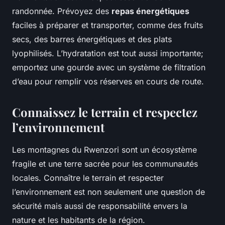
randonnée. Prévoyez des
repas énergétiques
faciles à préparer et transporter, comme des fruits
secs, des barres énergétiques et des plats
lyophilisés. L’hydratation est tout aussi importante;
emportez une gourde avec un système de filtration
d’eau pour remplir vos réserves en cours de route.
Connaissez le terrain et respectez
l’environnement
Les montagnes du Rwenzori sont un écosystème
fragile et une terre sacrée pour les communautés
locales. Connaître le terrain et respecter
l’environnement est non seulement une question de
sécurité mais aussi de responsabilité envers la
nature et les habitants de la région.