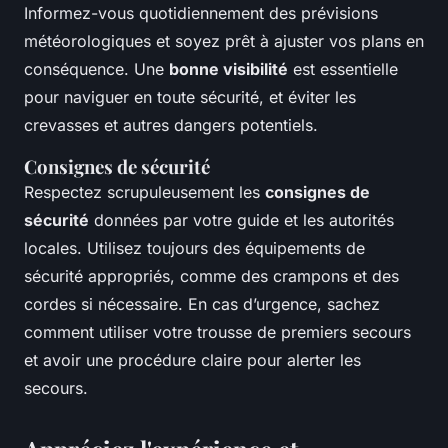
Informez-vous quotidiennement des prévisions
météorologiques et soyez prêt à ajuster vos plans en
conséquence. Une
bonne visibilité
est essentielle
pour naviguer en toute sécurité, et éviter les
crevasses et autres dangers potentiels.
Consignes de sécurité
Respectez scrupuleusement les
consignes de
sécurité
données par votre guide et les autorités
locales. Utilisez toujours des équipements de
sécurité appropriés, comme des crampons et des
cordes si nécessaire. En cas d’urgence, sachez
comment utiliser votre trousse de premiers secours
et avoir une procédure claire pour alerter les
secours.