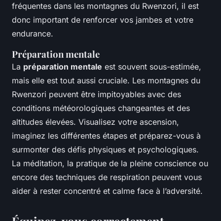
fréquentes dans les montagnes du Rwenzori, il est
donc important de renforcer vos jambes et votre
endurance.
Préparation mentale
La
préparation mentale
est souvent sous-estimée,
mais elle est tout aussi cruciale. Les montagnes du
Rwenzori peuvent être impitoyables avec des
conditions météorologiques changeantes et des
altitudes élevées. Visualisez votre ascension,
imaginez les différentes étapes et préparez-vous à
surmonter des défis physiques et psychologiques.
La méditation, la pratique de la pleine conscience ou
encore des techniques de respiration peuvent vous
aider à rester concentré et calme face à l’adversité.