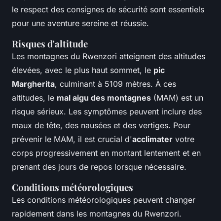
le respect des consignes de sécurité sont essentiels
pour une aventure sereine et réussie.
Risques d'altitude
Les montagnes du Rwenzori atteignent des altitudes
élevées, avec le plus haut sommet, le
pic
Margherita
, culminant à 5109 mètres. À ces
altitudes, le
mal aigu des montagnes
(MAM) est un
risque sérieux. Les symptômes peuvent inclure des
maux de tête, des nausées et des vertiges. Pour
prévenir le MAM, il est crucial d'
acclimater
votre
corps progressivement en montant lentement et en
prenant des jours de repos lorsque nécessaire.
Conditions météorologiques
Les conditions météorologiques peuvent changer
rapidement dans les montagnes du Rwenzori.