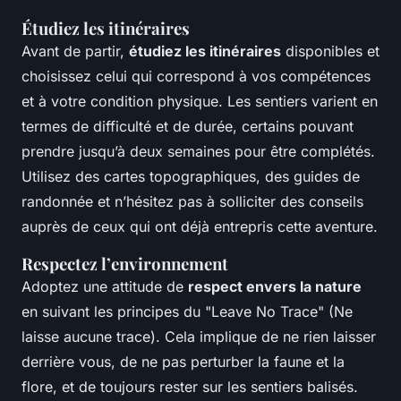
Étudiez les itinéraires
Avant de partir,
étudiez les itinéraires
disponibles et
choisissez celui qui correspond à vos compétences
et à votre condition physique. Les sentiers varient en
termes de difficulté et de durée, certains pouvant
prendre jusqu’à deux semaines pour être complétés.
Utilisez des cartes topographiques, des guides de
randonnée et n’hésitez pas à solliciter des conseils
auprès de ceux qui ont déjà entrepris cette aventure.
Respectez l’environnement
Adoptez une attitude de
respect envers la nature
en suivant les principes du "Leave No Trace" (Ne
laisse aucune trace). Cela implique de ne rien laisser
derrière vous, de ne pas perturber la faune et la
flore, et de toujours rester sur les sentiers balisés.