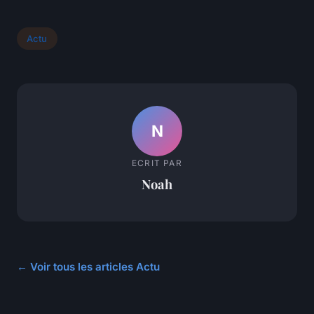
Actu
N
ECRIT PAR
Noah
← Voir tous les articles Actu