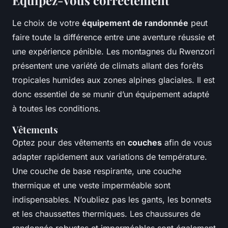
Équipez-vous correctement
Le choix de votre
équipement de randonnée
peut
faire toute la différence entre une aventure réussie et
une expérience pénible. Les montagnes du Rwenzori
présentent une variété de climats allant des forêts
tropicales humides aux zones alpines glaciales. Il est
donc essentiel de se munir d’un équipement adapté
à toutes les conditions.
Vêtements
Optez pour des vêtements en
couches
afin de vous
adapter rapidement aux variations de température.
Une couche de base respirante, une couche
thermique et une veste imperméable sont
indispensables. N’oubliez pas les gants, les bonnets
et les chaussettes thermiques. Les chaussures de