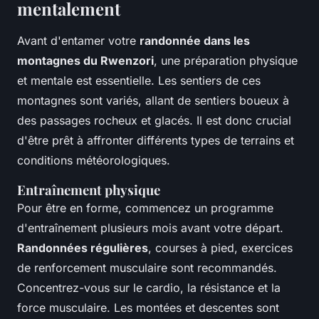
mentalement
Avant d'entamer votre
randonnée dans les
montagnes du Rwenzori
, une préparation physique
et mentale est essentielle. Les sentiers de ces
montagnes sont variés, allant de sentiers boueux à
des passages rocheux et glacés. Il est donc crucial
d'être prêt à affronter différents types de terrains et
conditions météorologiques.
Entraînement physique
Pour être en forme, commencez un programme
d'entraînement plusieurs mois avant votre départ.
Randonnées régulières
, courses à pied, exercices
de renforcement musculaire sont recommandés.
Concentrez-vous sur le cardio, la résistance et la
force musculaire. Les montées et descentes sont