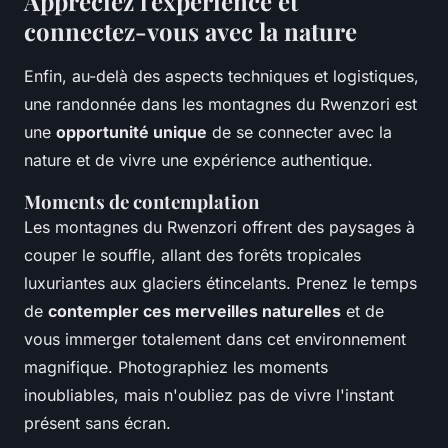
Appréciez l'expérience et
connectez-vous avec la nature
Enfin, au-delà des aspects techniques et logistiques,
une randonnée dans les montagnes du Rwenzori est
une
opportunité unique
de se connecter avec la
nature et de vivre une expérience authentique.
Moments de contemplation
Les montagnes du Rwenzori offrent des paysages à
couper le souffle, allant des forêts tropicales
luxuriantes aux glaciers étincelants. Prenez le temps
de
contempler ces merveilles naturelles
et de
vous immerger totalement dans cet environnement
magnifique. Photographiez les moments
inoubliables, mais n'oubliez pas de vivre l'instant
présent sans écran.