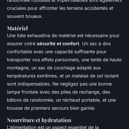
randonnée robustes et imperméables sont également
cruciales pour affronter les terrains accidentés et
souvent boueux.
Matériel
Une liste exhaustive de matériel est nécessaire pour
assurer votre
sécurité et confort
. Un sac à dos
confortable avec une capacité suffisante pour
transporter vos effets personnels, une tente de haute
montagne, un sac de couchage adapté aux
températures extrêmes, et un matelas de sol isolant
sont indispensables. Ne négligez pas une bonne
lampe frontale avec des piles de rechange, des
bâtons de randonnée, un réchaud portable, et une
trousse de premiers secours bien garnie.
Nourriture et hydratation
L’alimentation est un aspect essentiel de la