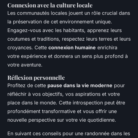
Connexion avec la culture locale
Les communautés locales jouent un rôle crucial dans
la préservation de cet environnement unique.
Engagez-vous avec les habitants, apprenez leurs
coutumes et traditions, respectez leurs terres et leurs
croyances. Cette
connexion humaine
enrichira
votre expérience et donnera un sens plus profond à
votre aventure.
Réflexion personnelle
Profitez de cette
pause dans la vie moderne
pour
réfléchir à vos objectifs, vos aspirations et votre
place dans le monde. Cette introspection peut être
profondément transformative et vous offrir une
nouvelle perspective sur votre vie quotidienne.
En suivant ces conseils pour une randonnée dans les