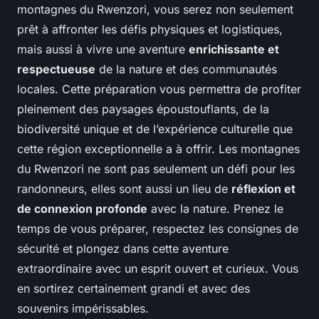
montagnes du Rwenzori, vous serez non seulement
prêt à affronter les défis physiques et logistiques,
mais aussi à vivre une aventure
enrichissante et
respectueuse
de la nature et des communautés
locales. Cette préparation vous permettra de profiter
pleinement des paysages époustouflants, de la
biodiversité unique et de l’expérience culturelle que
cette région exceptionnelle a à offrir. Les montagnes
du Rwenzori ne sont pas seulement un défi pour les
randonneurs, elles sont aussi un lieu de
réflexion et
de connexion profonde
avec la nature. Prenez le
temps de vous préparer, respectez les consignes de
sécurité et plongez dans cette aventure
extraordinaire avec un esprit ouvert et curieux. Vous
en sortirez certainement grandi et avec des
souvenirs impérissables.