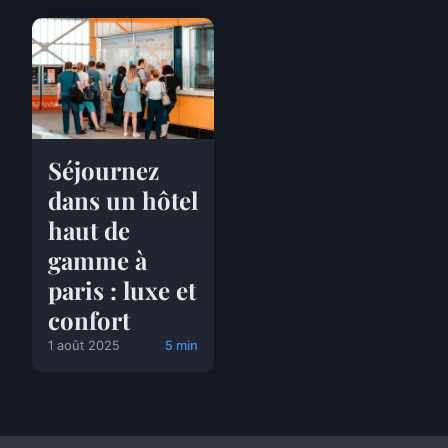
Séjournez
dans un hôtel
haut de
gamme à
paris : luxe et
confort
1 août 2025
5 min