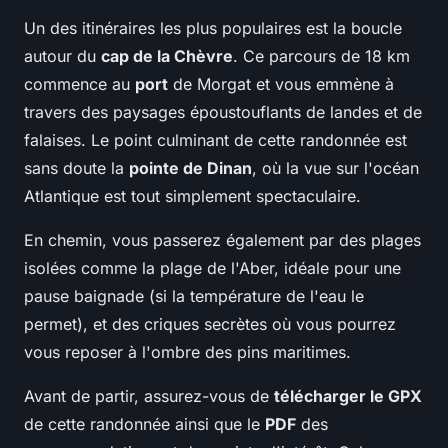
Un des itinéraires les plus populaires est la boucle
autour du
cap de la Chèvre
. Ce parcours de 18 km
commence au
port
de Morgat et vous emmène à
travers des paysages époustouflants de landes et de
falaises. Le point culminant de cette randonnée est
sans doute la
pointe de Dinan
, où la vue sur l'océan
Atlantique est tout simplement spectaculaire.
En chemin, vous passerez également par des plages
isolées comme la plage de l'Aber, idéale pour une
pause baignade (si la température de l'eau le
permet), et des criques secrètes où vous pourrez
vous reposer à l'ombre des pins maritimes.
Avant de partir, assurez-vous de
télécharger le GPX
de cette randonnée ainsi que le
PDF
des