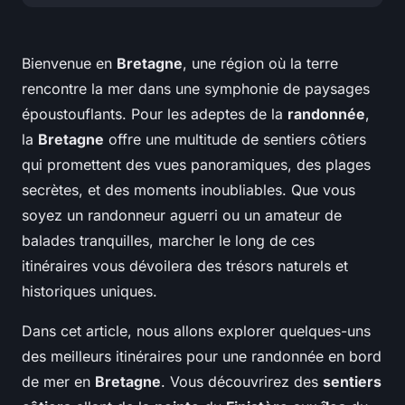
Bienvenue en
Bretagne
, une région où la terre
rencontre la mer dans une symphonie de paysages
époustouflants. Pour les adeptes de la
randonnée
,
la
Bretagne
offre une multitude de sentiers côtiers
qui promettent des vues panoramiques, des plages
secrètes, et des moments inoubliables. Que vous
soyez un randonneur aguerri ou un amateur de
balades tranquilles, marcher le long de ces
itinéraires vous dévoilera des trésors naturels et
historiques uniques.
Dans cet article, nous allons explorer quelques-uns
des meilleurs itinéraires pour une randonnée en bord
de mer en
Bretagne
. Vous découvrirez des
sentiers