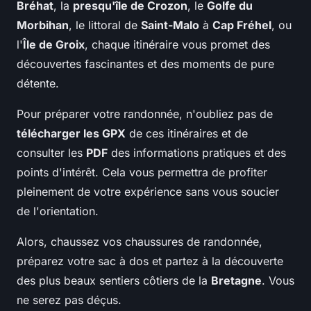
Bréhat
, la
presqu'île de Crozon
, le
Golfe du
Morbihan
, le littoral de
Saint-Malo
à
Cap Fréhel
, ou
l'
Île de Groix
, chaque itinéraire vous promet des
découvertes fascinantes et des moments de pure
détente.
Pour préparer votre randonnée, n'oubliez pas de
télécharger les GPX
de ces itinéraires et de
consulter les
PDF
des informations pratiques et des
points d'intérêt. Cela vous permettra de profiter
pleinement de votre expérience sans vous soucier
de l'orientation.
Alors, chaussez vos chaussures de randonnée,
préparez votre sac à dos et partez à la découverte
des plus beaux sentiers côtiers de la
Bretagne
. Vous
ne serez pas déçus.