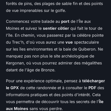
forêts de pins, des plages de sable fin et des points
de vue imprenables sur le golfe.
Commencez votre balade au
port
de l'Île aux
Moines et suivez le
sentier côtier
qui fait le tour de
l'île. En chemin, vous passerez par la célèbre pointe
du Trec'h, d'où vous aurez une
vue
spectaculaire
sur les îles environnantes et la baie de Quiberon. Ne
manquez pas non plus le site archéologique de
Kergonan, où vous pourrez admirer des mégalithes
datant de l'âge de Bronze.
Pour une expérience optimale, pensez à
télécharger
le GPX
de cette randonnée et à consulter le
PDF
des
informations pratiques et des points d'intérêt. Cela
vous permettra de découvrir tous les secrets de l'
Île
aux Moines
sans vous perdre.