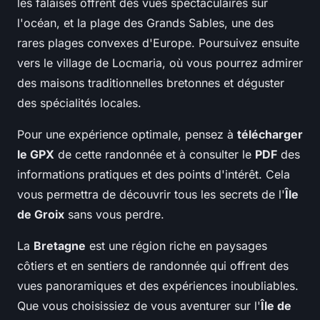
les falaises offrent des vues spectaculaires sur
l'océan, et la plage des Grands Sables, une des
rares plages convexes d'Europe. Poursuivez ensuite
vers le village de Locmaria, où vous pourrez admirer
des maisons traditionnelles bretonnes et déguster
des spécialités locales.
Pour une expérience optimale, pensez à
télécharger
le GPX
de cette randonnée et à consulter le
PDF
des
informations pratiques et des points d'intérêt. Cela
vous permettra de découvrir tous les secrets de l'
Île
de Groix
sans vous perdre.
La
Bretagne
est une région riche en paysages
côtiers et en sentiers de randonnée qui offrent des
vues panoramiques et des expériences inoubliables.
Que vous choisissiez de vous aventurer sur l'
Île de