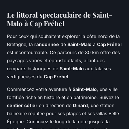
Le littoral spectaculaire de Saint-
Malo à Cap Fréhel
Pour ceux qui souhaitent explorer la côte nord de la
Bretagne, la
randonnée
de
Saint-Malo
à
Cap Fréhel
est incontournable. Ce parcours de 30 km offre des
paysages variés et époustouflants, allant des
remparts historiques de
Saint-Malo
aux falaises
vertigineuses du
Cap Fréhel
.
Commencez votre aventure à
Saint-Malo
, une ville
fortifiée riche en histoire et en patrimoine. Suivez le
sentier côtier
en direction de
Dinard
, une station
balnéaire réputée pour ses plages et ses villas Belle
Époque. Continuez le long de la côte jusqu'à la