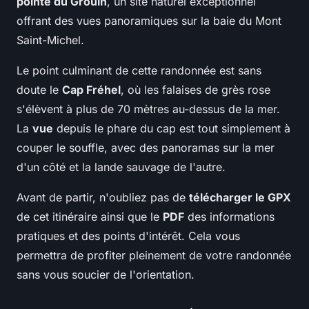
pointe du Grouin
, un site naturel exceptionnel
offrant des vues panoramiques sur la baie du Mont
Saint-Michel.
Le point culminant de cette randonnée est sans
doute le
Cap Fréhel
, où les falaises de grès rose
s'élèvent à plus de 70 mètres au-dessus de la mer.
La
vue
depuis le phare du cap est tout simplement à
couper le souffle, avec des panoramas sur la mer
d'un côté et la lande sauvage de l'autre.
Avant de partir, n'oubliez pas de
télécharger le GPX
de cet itinéraire ainsi que le
PDF
des informations
pratiques et des points d'intérêt. Cela vous
permettra de profiter pleinement de votre randonnée
sans vous soucier de l'orientation.