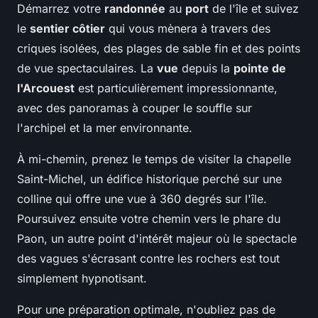
Démarrez votre
randonnée
au
port
de l'île et suivez
le
sentier côtier
qui vous mènera à travers des
criques isolées, des plages de sable fin et des points
de vue spectaculaires. La
vue
depuis la
pointe de
l'Arcouest
est particulièrement impressionnante,
avec des panoramas à couper le souffle sur
l'archipel et la mer environnante.
À mi-chemin, prenez le temps de visiter la chapelle
Saint-Michel, un édifice historique perché sur une
colline qui offre une vue à 360 degrés sur l'île.
Poursuivez ensuite votre chemin vers le phare du
Paon, un autre point d'intérêt majeur où le spectacle
des vagues s'écrasant contre les rochers est tout
simplement hypnotisant.
Pour une préparation optimale, n'oubliez pas de