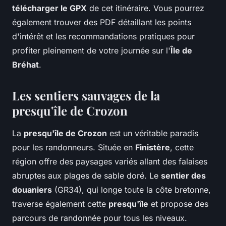
télécharger le GPX
de cet itinéraire. Vous pourrez
également trouver des PDF détaillant les points
d'intérêt et les recommandations pratiques pour
profiter pleinement de votre journée sur l'
Île de
Bréhat
.
Les sentiers sauvages de la
presqu'île de Crozon
La
presqu'île de Crozon
est un véritable paradis
pour les randonneurs. Située en
Finistère
, cette
région offre des paysages variés allant des falaises
abruptes aux plages de sable doré. Le
sentier des
douaniers
(GR34), qui longe toute la côte bretonne,
traverse également cette
presqu'île
et propose des
parcours de randonnée pour tous les niveaux.