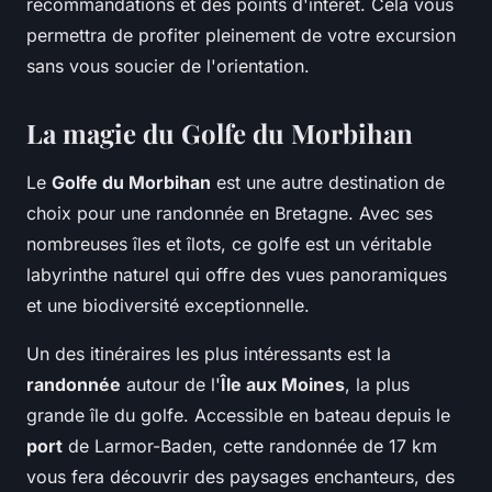
recommandations et des points d'intérêt. Cela vous
permettra de profiter pleinement de votre excursion
sans vous soucier de l'orientation.
La magie du Golfe du Morbihan
Le
Golfe du Morbihan
est une autre destination de
choix pour une randonnée en Bretagne. Avec ses
nombreuses îles et îlots, ce golfe est un véritable
labyrinthe naturel qui offre des vues panoramiques
et une biodiversité exceptionnelle.
Un des itinéraires les plus intéressants est la
randonnée
autour de l'
Île aux Moines
, la plus
grande île du golfe. Accessible en bateau depuis le
port
de Larmor-Baden, cette randonnée de 17 km
vous fera découvrir des paysages enchanteurs, des