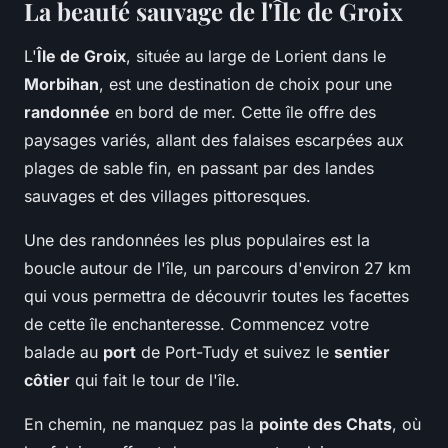
La beauté sauvage de l'Île de Groix
L'
Île de Groix
, située au large de Lorient dans le
Morbihan
, est une destination de choix pour une
randonnée
en bord de mer. Cette île offre des
paysages variés, allant des falaises escarpées aux
plages de sable fin, en passant par des landes
sauvages et des villages pittoresques.
Une des randonnées les plus populaires est la
boucle autour de l'île, un parcours d'environ 27 km
qui vous permettra de découvrir toutes les facettes
de cette île enchanteresse. Commencez votre
balade au
port
de Port-Tudy et suivez le
sentier
côtier
qui fait le tour de l'île.
En chemin, ne manquez pas la
pointe des Chats
, où