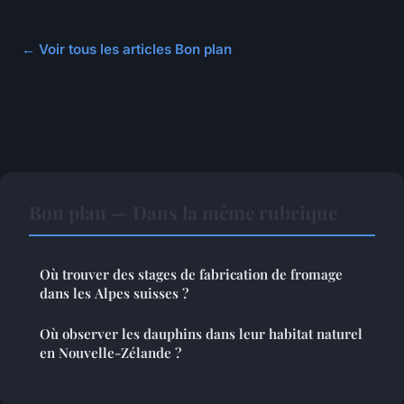
← Voir tous les articles Bon plan
Bon plan — Dans la même rubrique
Où trouver des stages de fabrication de fromage
dans les Alpes suisses ?
Où observer les dauphins dans leur habitat naturel
en Nouvelle-Zélande ?