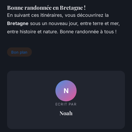
Bonne randonnée en Bretagne !
En suivant ces itinéraires, vous découvrirez la
Bretagne
sous un nouveau jour, entre terre et mer,
entre histoire et nature. Bonne randonnée à tous !
Bon plan
N
ECRIT PAR
Noah