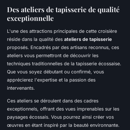
Des ateliers de tapisserie de qualité
exceptionnelle
L'une des attractions principales de cette croisière
réside dans la qualité des
ateliers de tapisserie
proposés. Encadrés par des artisans reconnus, ces
ateliers vous permettront de découvrir les
techniques traditionnelles de la tapisserie écossaise.
Que vous soyez débutant ou confirmé, vous
apprécierez l'expertise et la passion des
intervenants.
Ces ateliers se déroulent dans des cadres
exceptionnels, offrant des vues imprenables sur les
paysages écossais. Vous pourrez ainsi créer vos
œuvres en étant inspiré par la beauté environnante.