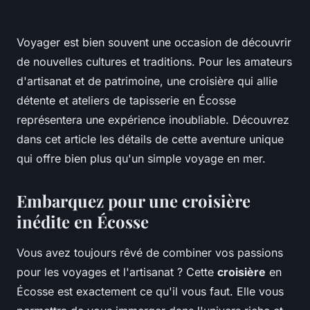
Voyager est bien souvent une occasion de découvrir
de nouvelles cultures et traditions. Pour les amateurs
d'artisanat et de patrimoine, une croisière qui allie
détente et ateliers de tapisserie en Écosse
représentera une expérience inoubliable. Découvrez
dans cet article les détails de cette aventure unique
qui offre bien plus qu'un simple voyage en mer.
Embarquez pour une croisière
inédite en Écosse
Vous avez toujours rêvé de combiner vos passions
pour les voyages et l'artisanat ? Cette
croisière
en
Écosse est exactement ce qu'il vous faut. Elle vous