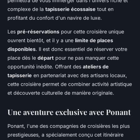
permettra de vous immerger dans l'univers riche et
complexe de la
tapisserie écossaise
tout en
profitant du confort d'un navire de luxe.
Les
pré-réservations
pour cette croisière unique
ouvrent bientôt, et il y a une
limite de places
disponibles
. Il est donc essentiel de réserver votre
place dès le
départ
pour ne pas manquer cette
opportunité inédite. Offrant des
ateliers de
tapisserie
en partenariat avec des artisans locaux,
cette croisière permet de combiner activité artistique
et découverte culturelle de manière originale.
Une aventure exclusive avec Ponant
Ponant, l'une des compagnies de croisières les plus
prestigieuses, a spécialement conçu cet itinéraire