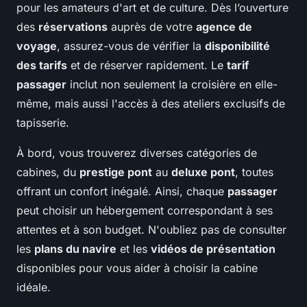
pour les amateurs d'art et de culture. Dès l’ouverture
des
réservations
auprès de votre
agence de
voyage
, assurez-vous de vérifier la
disponibilité
des tarifs
et de réserver rapidement. Le
tarif
passager
inclut non seulement la croisière en elle-
même, mais aussi l'accès à des ateliers exclusifs de
tapisserie.
À bord, vous trouverez diverses catégories de
cabines, du
prestige pont
au
deluxe pont
, toutes
offrant un confort inégalé. Ainsi, chaque
passager
peut choisir un hébergement correspondant à ses
attentes et à son budget. N'oubliez pas de consulter
les
plans du navire
et les
vidéos de présentation
disponibles pour vous aider à choisir la cabine
idéale.