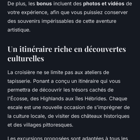
De plus, les
bonus
incluent des
photos et vidéos
de
votre expérience, afin que vous puissiez conserver
des souvenirs impérissables de cette aventure
artistique.
Un itinéraire riche en découvertes
culturelles
La croisière ne se limite pas aux ateliers de
tapisserie. Ponant a conçu un itinéraire qui vous
permettra de découvrir les trésors cachés de
l'Écosse, des Highlands aux îles Hébrides. Chaque
escale est une nouvelle occasion de s'imprégner de
la culture locale, de visiter des châteaux historiques
et des villages pittoresques.
Les excursions proposées sont adaptées à tous les