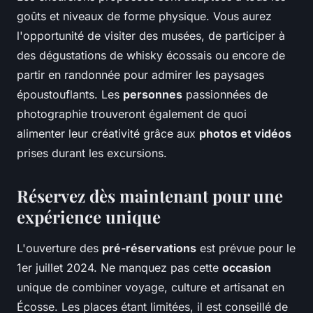
goûts et niveaux de forme physique. Vous aurez
l'opportunité de visiter des musées, de participer à
des dégustations de whisky écossais ou encore de
partir en randonnée pour admirer les paysages
époustouflants. Les
personnes
passionnées de
photographie trouveront également de quoi
alimenter leur créativité grâce aux
photos et vidéos
prises durant les excursions.
Réservez dès maintenant pour une
expérience unique
L'ouverture des
pré-réservations
est prévue pour le
1er juillet 2024. Ne manquez pas cette
occasion
unique de combiner voyage, culture et artisanat en
Écosse. Les places étant limitées, il est conseillé de