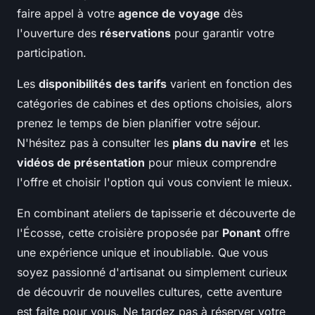
faire appel à votre
agence de voyage
dès
l'ouverture des
réservations
pour garantir votre
participation.
Les
disponibilités des tarifs
varient en fonction des
catégories de cabines et des options choisies, alors
prenez le temps de bien planifier votre séjour.
N'hésitez pas à consulter les
plans du navire
et les
vidéos de présentation
pour mieux comprendre
l'offre et choisir l'option qui vous convient le mieux.
En combinant ateliers de tapisserie et découverte de
l'Écosse, cette croisière proposée par
Ponant
offre
une expérience unique et inoubliable. Que vous
soyez passionné d'artisanat ou simplement curieux
de découvrir de nouvelles cultures, cette aventure
est faite pour vous. Ne tardez pas à réserver votre