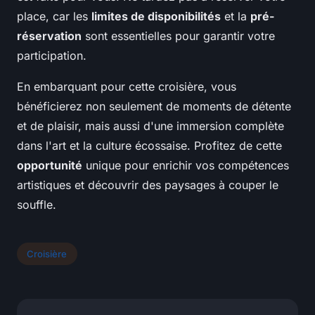
place, car les
limites de disponibilités
et la
pré-
réservation
sont essentielles pour garantir votre
participation.
En embarquant pour cette croisière, vous
bénéficierez non seulement de moments de détente
et de plaisir, mais aussi d'une immersion complète
dans l'art et la culture écossaise. Profitez de cette
opportunité
unique pour enrichir vos compétences
artistiques et découvrir des paysages à couper le
souffle.
Croisière