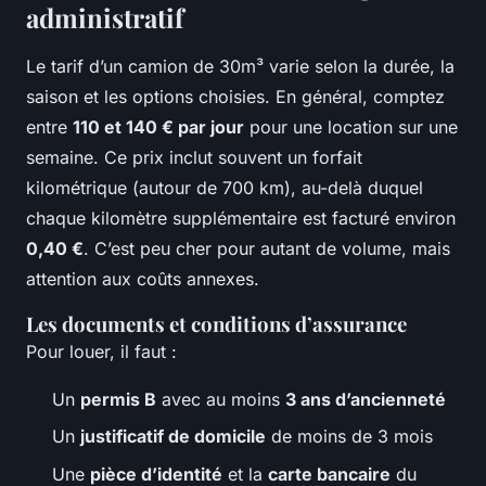
administratif
Le tarif d’un camion de 30m³ varie selon la durée, la
saison et les options choisies. En général, comptez
entre
110 et 140 € par jour
pour une location sur une
semaine. Ce prix inclut souvent un forfait
kilométrique (autour de 700 km), au-delà duquel
chaque kilomètre supplémentaire est facturé environ
0,40 €
. C’est peu cher pour autant de volume, mais
attention aux coûts annexes.
Les documents et conditions d’assurance
Pour louer, il faut :
Un
permis B
avec au moins
3 ans d’ancienneté
Un
justificatif de domicile
de moins de 3 mois
Une
pièce d’identité
et la
carte bancaire
du