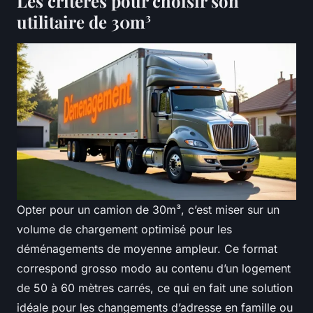
Les critères pour choisir son
utilitaire de 30m³
Opter pour un camion de 30m³, c’est miser sur un
volume de chargement optimisé pour les
déménagements de moyenne ampleur. Ce format
correspond grosso modo au contenu d’un logement
de 50 à 60 mètres carrés, ce qui en fait une solution
idéale pour les changements d’adresse en famille ou