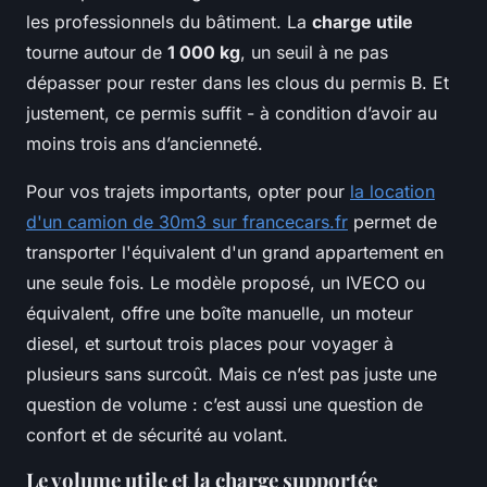
les professionnels du bâtiment. La
charge utile
tourne autour de
1 000 kg
, un seuil à ne pas
dépasser pour rester dans les clous du permis B. Et
justement, ce permis suffit - à condition d’avoir au
moins trois ans d’ancienneté.
Pour vos trajets importants, opter pour
la location
d'un camion de 30m3 sur francecars.fr
permet de
transporter l'équivalent d'un grand appartement en
une seule fois. Le modèle proposé, un IVECO ou
équivalent, offre une boîte manuelle, un moteur
diesel, et surtout trois places pour voyager à
plusieurs sans surcoût. Mais ce n’est pas juste une
question de volume : c’est aussi une question de
confort et de sécurité au volant.
Le volume utile et la charge supportée