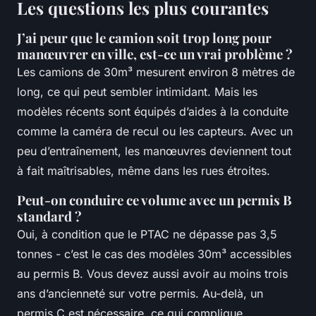
Les questions les plus courantes
J’ai peur que le camion soit trop long pour
manœuvrer en ville, est-ce un vrai problème ?
Les camions de 30m³ mesurent environ 8 mètres de
long, ce qui peut sembler intimidant. Mais les
modèles récents sont équipés d’aides à la conduite
comme la caméra de recul ou les capteurs. Avec un
peu d’entraînement, les manœuvres deviennent tout
à fait maîtrisables, même dans les rues étroites.
Peut-on conduire ce volume avec un permis B
standard ?
Oui, à condition que le PTAC ne dépasse pas 3,5
tonnes - c’est le cas des modèles 30m³ accessibles
au permis B. Vous devez aussi avoir au moins trois
ans d’ancienneté sur votre permis. Au-delà, un
permis C est nécessaire, ce qui complique