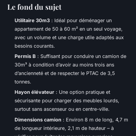
Le fond du sujet
Utilitaire 30m3
: Idéal pour déménager un
appartement de 50 à 60 m² en un seul voyage,
avec un volume et une charge utile adaptés aux
besoins courants.
Permis B
: Suffisant pour conduire un camion de
30m³ à condition d’avoir au moins trois ans
d’ancienneté et de respecter le PTAC de 3,5
tonnes.
Hayon élévateur
: Une option pratique et
sécurisante pour charger des meubles lourds,
surtout sans ascenseur ou en centre-ville.
Dimensions camion
: Environ 8 m de long, 4,7 m
de longueur intérieure, 2,1 m de hauteur – à