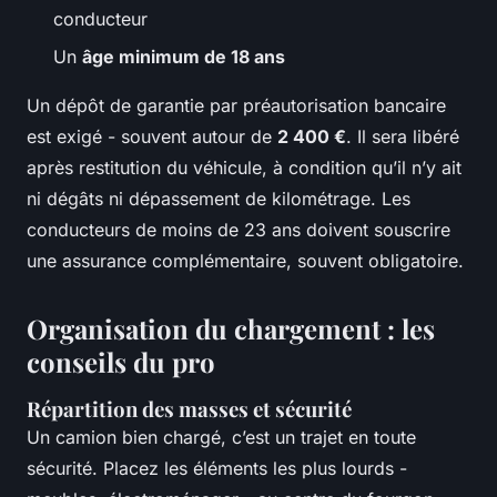
conducteur
Un
âge minimum de 18 ans
Un dépôt de garantie par préautorisation bancaire
est exigé - souvent autour de
2 400 €
. Il sera libéré
après restitution du véhicule, à condition qu’il n’y ait
ni dégâts ni dépassement de kilométrage. Les
conducteurs de moins de 23 ans doivent souscrire
une assurance complémentaire, souvent obligatoire.
Organisation du chargement : les
conseils du pro
Répartition des masses et sécurité
Un camion bien chargé, c’est un trajet en toute
sécurité. Placez les éléments les plus lourds -