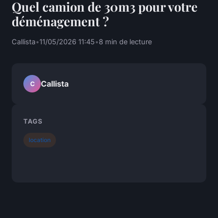
Quel camion de 30m3 pour votre
déménagement ?
Callista
•
11/05/2026 11:45
•
8 min de lecture
Callista
C
TAGS
location