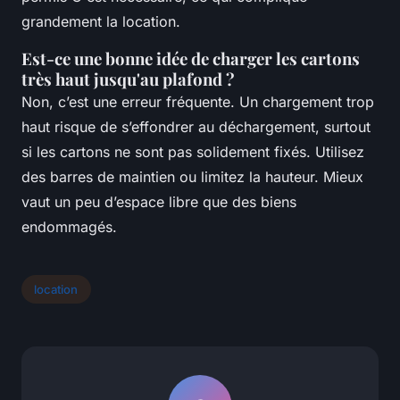
grandement la location.
Est-ce une bonne idée de charger les cartons
très haut jusqu'au plafond ?
Non, c’est une erreur fréquente. Un chargement trop
haut risque de s’effondrer au déchargement, surtout
si les cartons ne sont pas solidement fixés. Utilisez
des barres de maintien ou limitez la hauteur. Mieux
vaut un peu d’espace libre que des biens
endommagés.
location