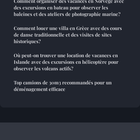
Comment organiser des vacances en Norvège avec
des excursions en bateau pour observer les
baleines et des ateliers de photographie marine?
Comment louer une villa en Grèce avec des cours
de danse traditionnelle et des visites de sites
historiques?
Où peut-on trouver une location de vacances en
Islande avec des excursions en hélicoptère pour
observer les volcans actifs?
Top camions de 30m3 recommandés pour un
déménagement efficace