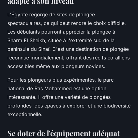
adapté à son niveau
L'Égypte regorge de sites de plongée
spectaculaires, ce qui peut rendre le choix difficile.
Les débutants pourront apprécier la plongée à
Sharm El Sheikh
, située à l'extrémité sud de la
péninsule du Sinaï. C'est une destination de plongée
reconnue mondialement, offrant des récifs coralliens
accessibles même aux plongeurs novices.
Pour les plongeurs plus expérimentés, le parc
national de
Ras Mohammed
est une option
intéressante. Il offre une variété de plongées
profondes, des épaves à explorer et une biodiversité
exceptionnelle.
Se doter de l'équipement adéquat