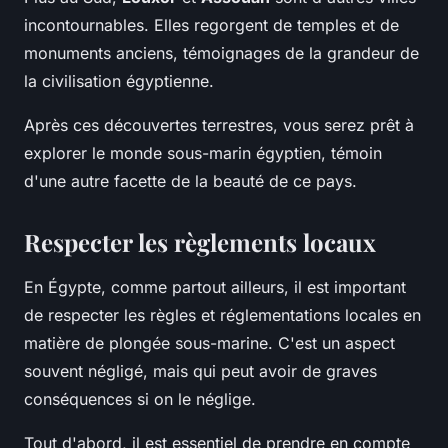
incontournables. Elles regorgent de temples et de
monuments anciens, témoignages de la grandeur de
la civilisation égyptienne.
Après ces découvertes terrestres, vous serez prêt à
explorer le monde sous-marin égyptien, témoin
d'une autre facette de la beauté de ce pays.
Respecter les règlements locaux
En Égypte, comme partout ailleurs, il est important
de respecter les règles et réglementations locales en
matière de plongée sous-marine. C'est un aspect
souvent négligé, mais qui peut avoir de graves
conséquences si on le néglige.
Tout d'abord, il est essentiel de prendre en compte