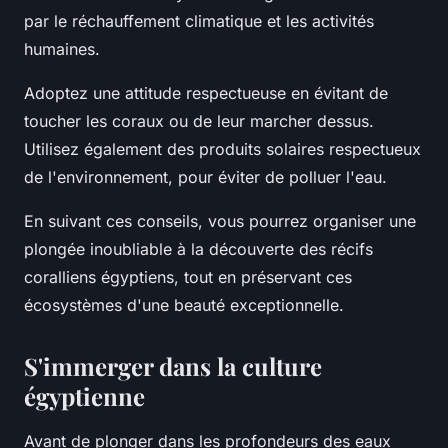
par le réchauffement climatique et les activités
humaines.
Adoptez une attitude respectueuse en évitant de
toucher les coraux ou de leur marcher dessus.
Utilisez également des produits solaires respectueux
de l'environnement, pour éviter de polluer l'eau.
En suivant ces conseils, vous pourrez organiser une
plongée inoubliable à la découverte des récifs
coralliens égyptiens, tout en préservant ces
écosystèmes d'une beauté exceptionnelle.
S'immerger dans la culture
égyptienne
Avant de plonger dans les profondeurs des eaux