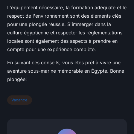
L'équipement nécessaire, la formation adéquate et le
respect de l'environnement sont des éléments clés
pour une plongée réussie. S'immerger dans la
culture égyptienne et respecter les réglementations
locales sont également des aspects à prendre en
compte pour une expérience complète.
En suivant ces conseils, vous êtes prêt à vivre une
aventure sous-marine mémorable en Égypte. Bonne
plongée!
Vacance