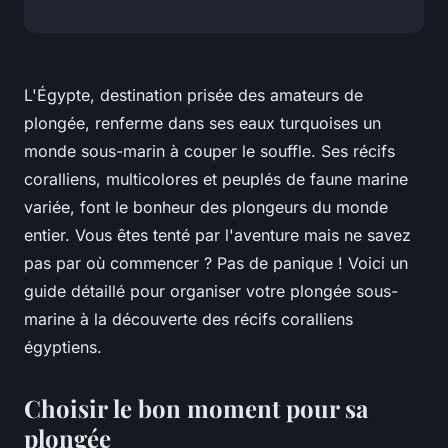
L'Égypte, destination prisée des amateurs de
plongée, renferme dans ses eaux turquoises un
monde sous-marin à couper le souffle. Ses récifs
coralliens, multicolores et peuplés de faune marine
variée, font le bonheur des plongeurs du monde
entier. Vous êtes tenté par l'aventure mais ne savez
pas par où commencer ? Pas de panique ! Voici un
guide détaillé pour organiser votre plongée sous-
marine à la découverte des récifs coralliens
égyptiens.
Choisir le bon moment pour sa
plongée