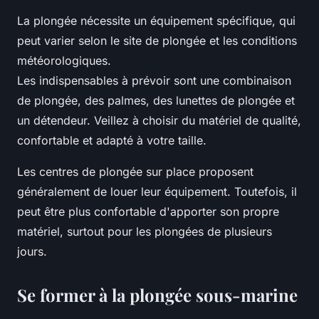
La plongée nécessite un équipement spécifique, qui
peut varier selon le site de plongée et les conditions
météorologiques.
Les indispensables à prévoir sont une combinaison
de plongée, des palmes, des lunettes de plongée et
un détendeur. Veillez à choisir du matériel de qualité,
confortable et adapté à votre taille.
Les centres de plongée sur place proposent
généralement de louer leur équipement. Toutefois, il
peut être plus confortable d'apporter son propre
matériel, surtout pour les plongées de plusieurs
jours.
Se former à la plongée sous-marine