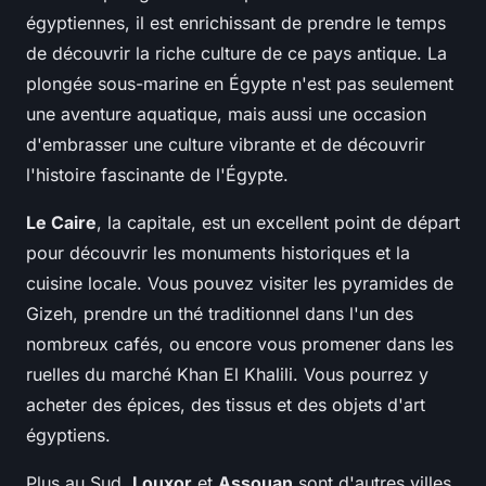
égyptiennes, il est enrichissant de prendre le temps
de découvrir la riche culture de ce pays antique. La
plongée sous-marine en Égypte n'est pas seulement
une aventure aquatique, mais aussi une occasion
d'embrasser une culture vibrante et de découvrir
l'histoire fascinante de l'Égypte.
Le Caire
, la capitale, est un excellent point de départ
pour découvrir les monuments historiques et la
cuisine locale. Vous pouvez visiter les pyramides de
Gizeh, prendre un thé traditionnel dans l'un des
nombreux cafés, ou encore vous promener dans les
ruelles du marché Khan El Khalili. Vous pourrez y
acheter des épices, des tissus et des objets d'art
égyptiens.
Plus au Sud,
Louxor
et
Assouan
sont d'autres villes