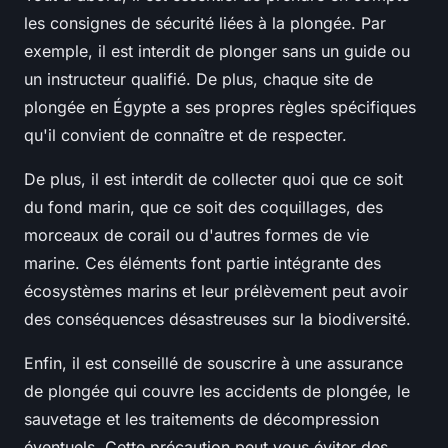
les consignes de sécurité liées à la plongée. Par
exemple, il est interdit de plonger sans un guide ou
un instructeur qualifié. De plus, chaque site de
plongée en Égypte a ses propres règles spécifiques
qu'il convient de connaître et de respecter.
De plus, il est interdit de collecter quoi que ce soit
du fond marin, que ce soit des coquillages, des
morceaux de corail ou d'autres formes de vie
marine. Ces éléments font partie intégrante des
écosystèmes marins et leur prélèvement peut avoir
des conséquences désastreuses sur la biodiversité.
Enfin, il est conseillé de souscrire à une assurance
de plongée qui couvre les accidents de plongée, le
sauvetage et les traitements de décompression
éventuels. Cette précaution peut vous éviter des