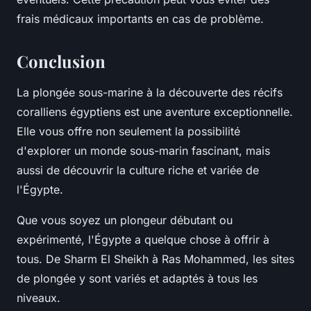
frais médicaux importants en cas de problème.
Conclusion
La plongée sous-marine à la découverte des récifs
coralliens égyptiens est une aventure exceptionnelle.
Elle vous offre non seulement la possibilité
d'explorer un monde sous-marin fascinant, mais
aussi de découvrir la culture riche et variée de
l'Égypte.
Que vous soyez un plongeur débutant ou
expérimenté, l'Égypte a quelque chose à offrir à
tous. De Sharm El Sheikh à Ras Mohammed, les sites
de plongée y sont variés et adaptés à tous les
niveaux.