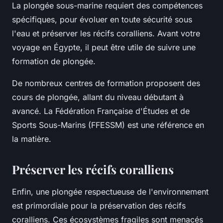
La plongée sous-marine requiert des compétences
spécifiques, pour évoluer en toute sécurité sous
l'eau et préserver les récifs coralliens. Avant votre
voyage en Égypte, il peut être utile de suivre une
formation de plongée.
De nombreux centres de formation proposent des
cours de plongée, allant du niveau débutant à
avancé. La
Fédération Française d'Études et de
Sports Sous-Marins (FFESSM)
est une référence en
la matière.
Préserver les récifs coralliens
Enfin, une plongée respectueuse de l'environnement
est primordiale pour la préservation des récifs
coralliens. Ces écosystèmes fragiles sont menacés