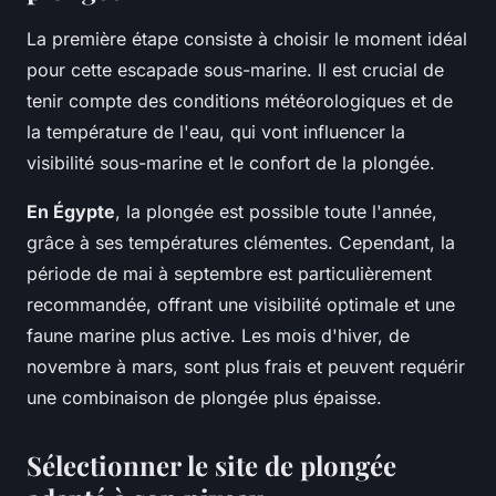
La première étape consiste à choisir le moment idéal
pour cette escapade sous-marine. Il est crucial de
tenir compte des conditions météorologiques et de
la température de l'eau, qui vont influencer la
visibilité sous-marine et le confort de la plongée.
En Égypte
, la plongée est possible toute l'année,
grâce à ses températures clémentes. Cependant, la
période de mai à septembre est particulièrement
recommandée, offrant une visibilité optimale et une
faune marine plus active. Les mois d'hiver, de
novembre à mars, sont plus frais et peuvent requérir
une combinaison de plongée plus épaisse.
Sélectionner le site de plongée